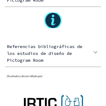
Pictogram Room
Referencias bibliográficas de
los estudios de diseño de
Pictogram Room
Diseñado y desarrollado por: