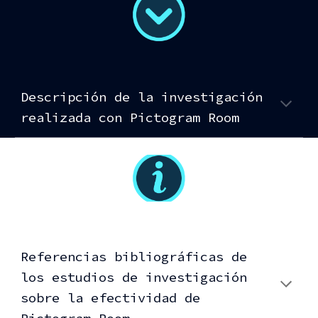
Descripción de la investigación
realizada con Pictogram Room
Referencias bibliográficas de
los estudios de investigación
sobre la efectividad de